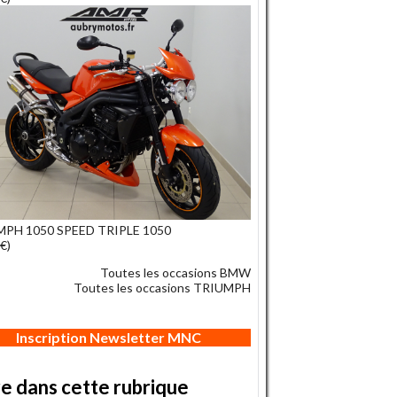
PH 1050 SPEED TRIPLE 1050
€)
Toutes les occasions BMW
Toutes les occasions TRIUMPH
Inscription Newsletter MNC
re dans cette rubrique