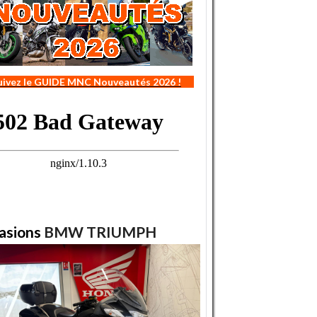
uivez le GUIDE MNC Nouveautés 2026 !
asions
BMW
TRIUMPH