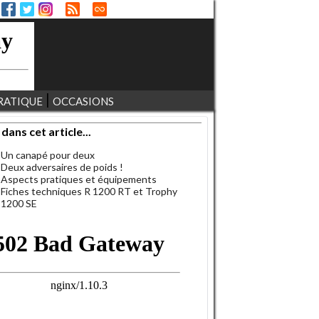
RATIQUE
OCCASIONS
 dans cet article...
Un canapé pour deux
Deux adversaires de poids !
Aspects pratiques et équipements
Fiches techniques R 1200 RT et Trophy
1200 SE