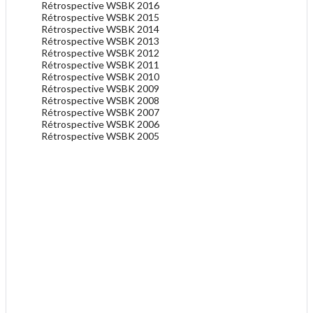
Rétrospective WSBK 2016
Rétrospective WSBK 2015
Rétrospective WSBK 2014
Rétrospective WSBK 2013
Rétrospective WSBK 2012
Rétrospective WSBK 2011
Rétrospective WSBK 2010
Rétrospective WSBK 2009
Rétrospective WSBK 2008
Rétrospective WSBK 2007
Rétrospective WSBK 2006
Rétrospective WSBK 2005
.