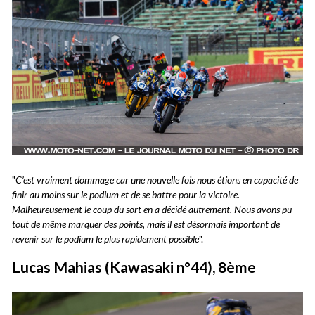
"
C’est vraiment dommage car une nouvelle fois nous étions en capacité de
finir au moins sur le podium et de se battre pour la victoire.
Malheureusement le coup du sort en a décidé autrement. Nous avons pu
tout de même marquer des points, mais il est désormais important de
revenir sur le podium le plus rapidement possible
".
Lucas Mahias (Kawasaki n°44), 8ème