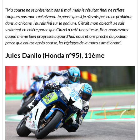
"
Ma course ne se présentait pas si mal, mais le résultat final ne reflète
toujours pas mon réel niveau. Je pense que si je n'avais pas eu ce problème
dans la chicane, j'aurais fini sur le podium. C'était mon objectif. Je suis
vraiment en colère parce que Cluzel a raté une vitesse. Bon, nous avons
quand même bien progressé aujourd'hui, nous étions proche du podium
parce que course après course, les réglages de la moto s'améliorent
".
Jules Danilo (Honda n°95), 11ème