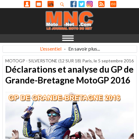
L'essentiel
-
En savoir plus...
MOTOGP - SILVERSTONE (12 SUR 18)
Paris, le
5 septembre 2016
Déclarations et analyse du GP de
Grande-Bretagne MotoGP 2016