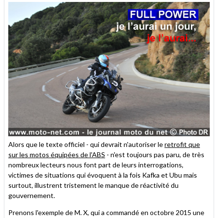
Alors que le texte officiel - qui devrait n'autoriser le
retrofit que
sur les motos équipées de l'ABS
- n'est toujours pas paru, de très
nombreux lecteurs nous font part de leurs interrogations,
victimes de situations qui évoquent à la fois Kafka et Ubu mais
surtout, illustrent tristement le manque de réactivité du
gouvernement.
Prenons l'exemple de M. X, qui a commandé en octobre 2015 une