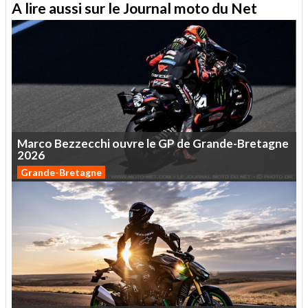
A lire aussi sur le Journal moto du Net
Marco
Bezzecchi
ouvre
le
GP
de
Grande-Bretagne
2026
Grande-Bretagne