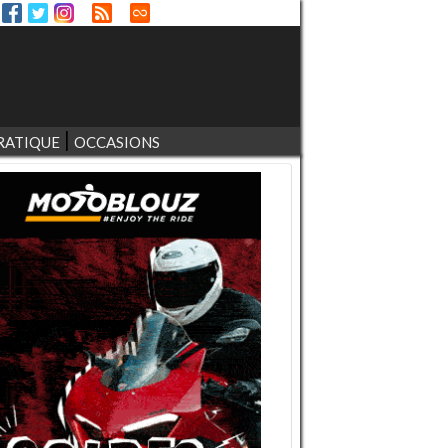
RATIQUE
OCCASIONS