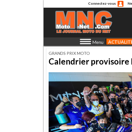
Connectez-vous
Ne
ACTUALIT
Menu
GRANDS PRIX MOTO
Calendrier provisoir