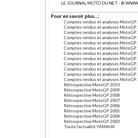
LE JOURNAL MOTO DU NET - © WWW.MO
Pour en savoir plus...:
Comptes rendus et analyses MotoGP
Comptes rendus et analyses MotoGP
Comptes rendus et analyses MotoGP
Comptes rendus et analyses MotoGP
Comptes rendus et analyses MotoGP
Comptes rendus et analyses MotoGP
Comptes rendus et analyses MotoGP
Comptes rendus et analyses MotoGP
Comptes rendus et analyses MotoGP
Comptes rendus et analyses MotoGP
Comptes rendus et analyses MotoGP
Comptes rendus et analyses MotoGP
Rétrospective MotoGP 2010
Rétrospective MotoGP 2009
Rétrospective MotoGP 2008
Rétrospective MotoGP 2007
Rétrospective MotoGP 2006
Rétrospective MotoGP 2005
Rétrospective MotoGP 2004
Rétrospective MotoGP 2003
Toute l'actualité YAMAHA
.