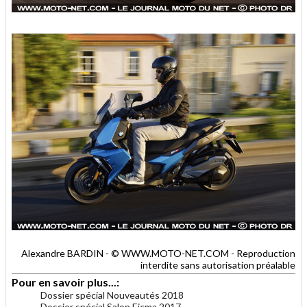
Alexandre BARDIN - © WWW.MOTO-NET.COM - Reproduction
interdite sans autorisation préalable
Pour en savoir plus...:
Dossier spécial Nouveautés 2018
Dossier spécial Salon Eicma 2017