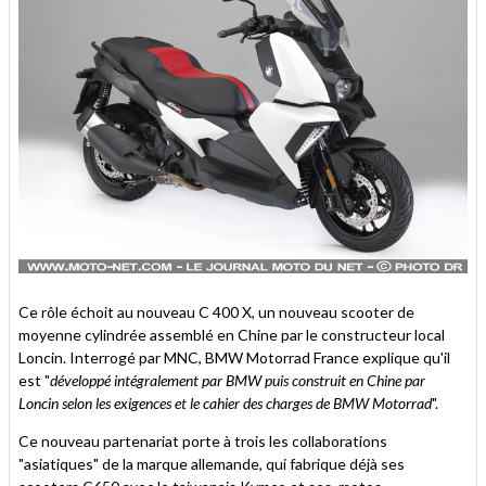
Ce rôle échoit au nouveau C 400 X, un nouveau scooter de
moyenne cylindrée assemblé en Chine par le constructeur local
Loncin. Interrogé par MNC, BMW Motorrad France explique qu'il
est "
développé intégralement par BMW puis construit en Chine par
Loncin selon les exigences et le cahier des charges de BMW Motorrad
".
Ce nouveau partenariat porte à trois les collaborations
"asiatiques" de la marque allemande, qui fabrique déjà ses