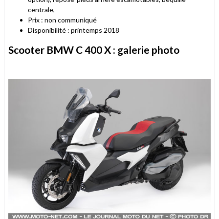
centrale,
Prix : non communiqué
Disponibilité : printemps 2018
Scooter BMW C 400 X : galerie photo