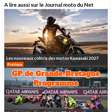
A lire aussi sur le Journal moto du Net
Les
nouveaux
coloris
des
motos
Kawasaki
2027
Pratique