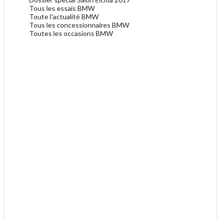
Tous les essais BMW
Toute l'actualité BMW
Tous les concessionnaires BMW
Toutes les occasions BMW
.