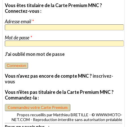
Vous êtes titulaire de la Carte Premium MNC ?
Connectez-vous :
Adresse email
*
Mot de passe
*
J'ai oublié mon mot de passe
Vous n'avez pas encore de compte MNC ?
inscrivez-
vous
Vous n'êtes pas titulaire de la Carte Premium MNC ?
Commandez-la :
Commandez votre Carte Premium
Propos recueillis par Matthieu BRETILLE - © WWW.MOTO-
NET.COM - Reproduction interdite sans autorisation préalable
Pour en savoir plus...: