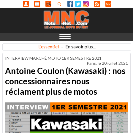
L'essentiel
-
En savoir plus...
INTERVIEW MARCHÉ MOTO 1ER SEMESTRE 2021
Paris, le
20 juillet 2021
Antoine Coulon (Kawasaki) : nos
concessionnaires nous
réclament plus de motos