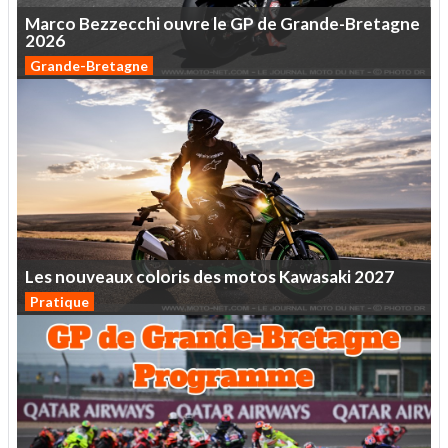
Marco
Bezzecchi
ouvre
le
GP
de
Grande-Bretagne
2026
Grande-Bretagne
Les
nouveaux
coloris
des
motos
Kawasaki
2027
Pratique