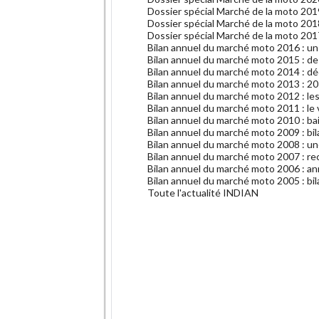
Dossier spécial Marché de la moto 2019
Dossier spécial Marché de la moto 201
Dossier spécial Marché de la moto 2017
Bilan annuel du marché moto 2016 : un
Bilan annuel du marché moto 2015 : de
Bilan annuel du marché moto 2014 : d
Bilan annuel du marché moto 2013 : 2
Bilan annuel du marché moto 2012 : les
Bilan annuel du marché moto 2011 : le v
Bilan annuel du marché moto 2010 : ba
Bilan annuel du marché moto 2009 : bil
Bilan annuel du marché moto 2008 : u
Bilan annuel du marché moto 2007 : re
Bilan annuel du marché moto 2006 : an
Bilan annuel du marché moto 2005 : bil
Toute l'actualité INDIAN
.