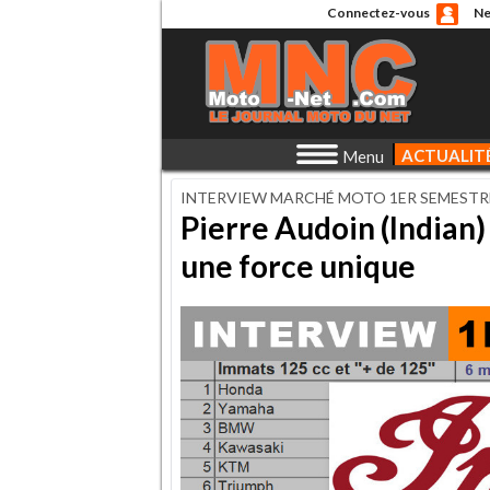
Connectez-vous
Ne
ACTUALIT
Menu
INTERVIEW MARCHÉ MOTO 1ER SEMESTR
Pierre Audoin (Indian)
une force unique