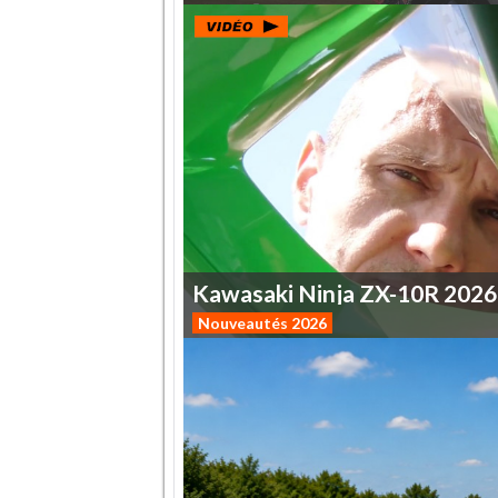
Kawasaki
Ninja
ZX-10R
2026
Nouveautés 2026