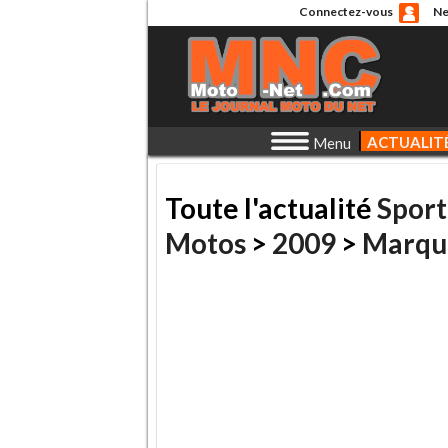
Connectez-vous
Ne
ACTUALIT
Menu
Toute l'actualité
Sport
Motos
>
2009
>
Marqu