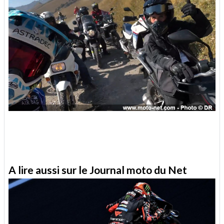
A lire aussi sur le Journal moto du Net