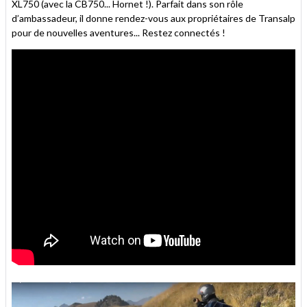
XL750 (avec la CB750... Hornet !). Parfait dans son rôle
d’ambassadeur, il donne rendez-vous aux propriétaires de Transalp
pour de nouvelles aventures... Restez connectés !