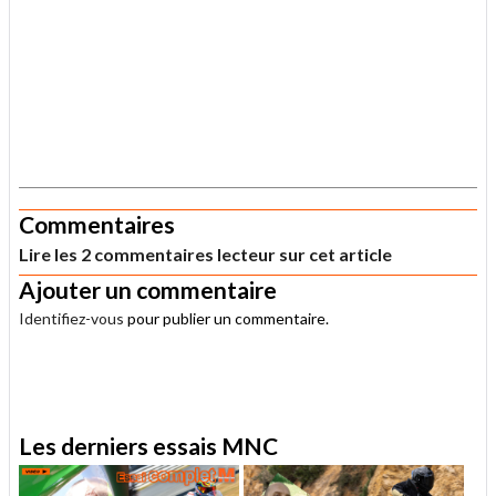
.
Commentaires
Lire les 2 commentaires lecteur sur cet article
Ajouter un commentaire
Identifiez-vous
pour publier un commentaire.
.
Les derniers essais MNC