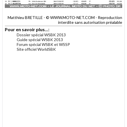
Matthieu BRETILLE - © WWW.MOTO-NET.COM - Reproduction
interdite sans autorisation préalable
Pour en savoir plus...:
Dossier spécial WSBK 2013
Guide spécial WSBK 2013
Forum spécial WSBK et WSSP
Site officiel WorldSBK
.