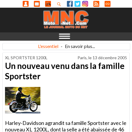
L'essentiel
-
En savoir plus...
XL SPORTSTER 1200L
Paris, le
13 décembre 2005
Un nouveau venu dans la famille
Sportster
Harley-Davidson agrandit sa famille Sportster avec le
nouveau XL 1200L, dont la selle a été abaissée de 46