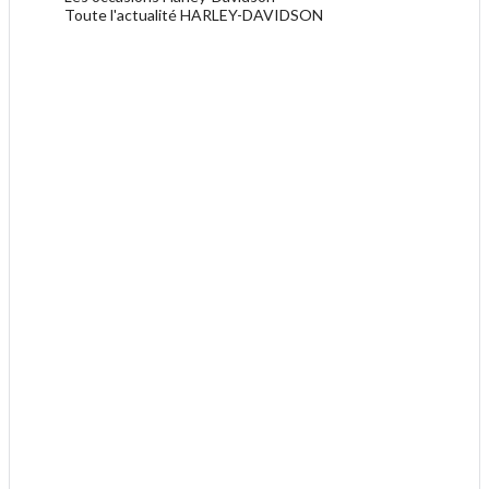
Toute l'actualité HARLEY-DAVIDSON
.
.