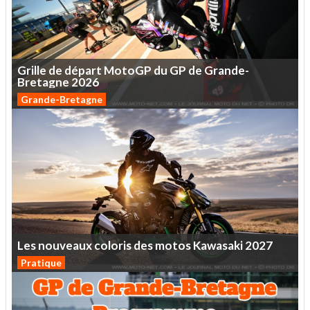
Grille
de
départ
MotoGP
du
GP
de
Grande-
Bretagne
2026
Grande-Bretagne
Les
nouveaux
coloris
des
motos
Kawasaki
2027
Pratique