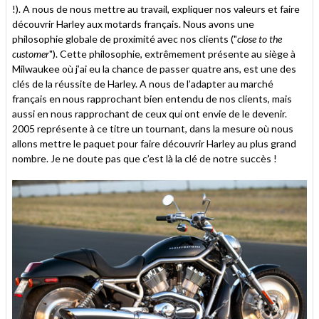
!). A nous de nous mettre au travail, expliquer nos valeurs et faire
découvrir Harley aux motards français. Nous avons une
philosophie globale de proximité avec nos clients ("
close to the
customer
"). Cette philosophie, extrêmement présente au siège à
Milwaukee où j’ai eu la chance de passer quatre ans, est une des
clés de la réussite de Harley. A nous de l’adapter au marché
français en nous rapprochant bien entendu de nos clients, mais
aussi en nous rapprochant de ceux qui ont envie de le devenir.
2005 représente à ce titre un tournant, dans la mesure où nous
allons mettre le paquet pour faire découvrir Harley au plus grand
nombre. Je ne doute pas que c’est là la clé de notre succès !