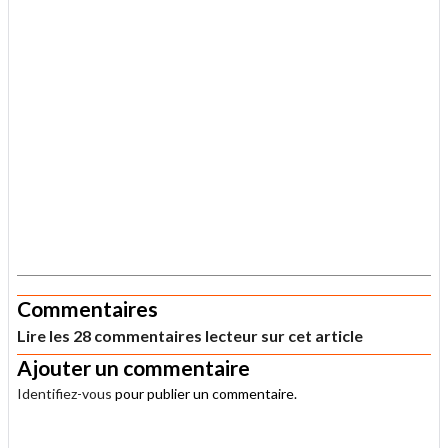
.
Commentaires
Lire les 28 commentaires lecteur sur cet article
Ajouter un commentaire
Identifiez-vous
pour publier un commentaire.
.