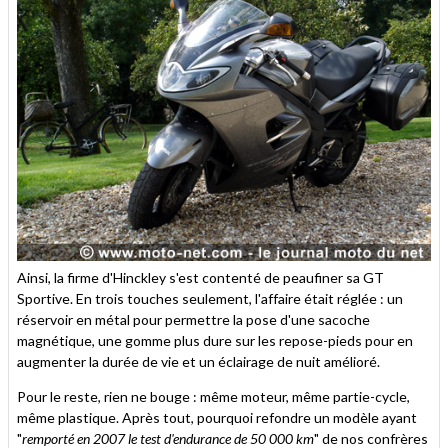
Ainsi, la firme d'Hinckley s'est contenté de peaufiner sa GT
Sportive. En trois touches seulement, l'affaire était réglée : un
réservoir en métal pour permettre la pose d'une sacoche
magnétique, une gomme plus dure sur les repose-pieds pour en
augmenter la durée de vie et un éclairage de nuit amélioré.
Pour le reste, rien ne bouge : même moteur, même partie-cycle,
même plastique. Après tout, pourquoi refondre un modèle ayant
"
remporté en 2007 le test d'endurance de 50 000 km
" de nos confrères