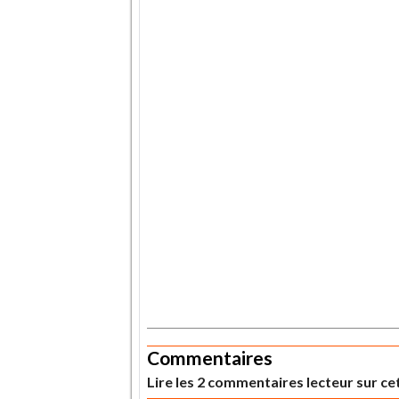
.
.
Commentaires
Lire les 2 commentaires lecteur sur cet