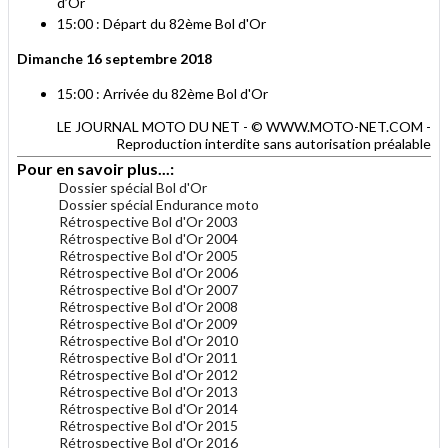
d’Or
15:00 : Départ du 82ème Bol d'Or
Dimanche 16 septembre 2018
15:00 : Arrivée du 82ème Bol d'Or
LE JOURNAL MOTO DU NET - © WWW.MOTO-NET.COM -
Reproduction interdite sans autorisation préalable
Pour en savoir plus...:
Dossier spécial Bol d'Or
Dossier spécial Endurance moto
Rétrospective Bol d'Or 2003
Rétrospective Bol d'Or 2004
Rétrospective Bol d'Or 2005
Rétrospective Bol d'Or 2006
Rétrospective Bol d'Or 2007
Rétrospective Bol d'Or 2008
Rétrospective Bol d'Or 2009
Rétrospective Bol d'Or 2010
Rétrospective Bol d'Or 2011
Rétrospective Bol d'Or 2012
Rétrospective Bol d'Or 2013
Rétrospective Bol d'Or 2014
Rétrospective Bol d'Or 2015
Rétrospective Bol d'Or 2016