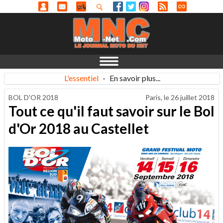
L'essentiel
-
En savoir plus...
BOL D'OR 2018
Paris, le
26 juillet 2018
Tout ce qu'il faut savoir sur le Bol
d'Or 2018 au Castellet