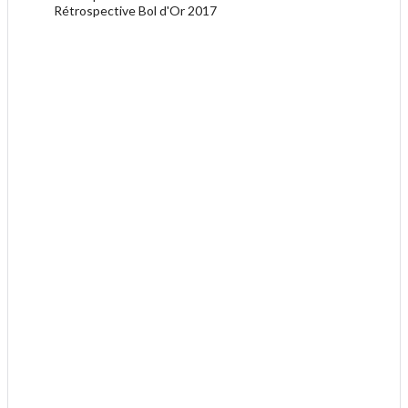
Rétrospective Bol d'Or 2017
.
.