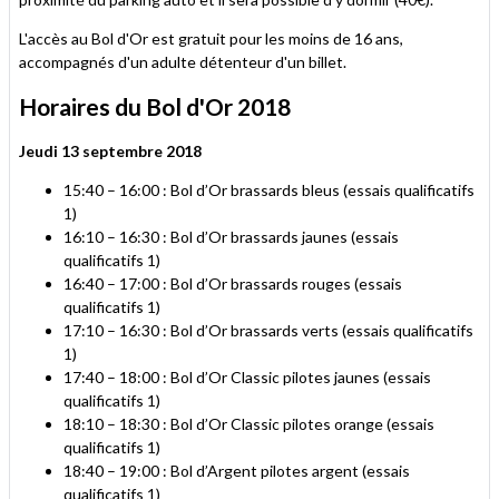
L'accès au Bol d'Or est gratuit pour les moins de 16 ans,
accompagnés d'un adulte détenteur d'un billet.
Horaires du Bol d'Or 2018
Jeudi 13 septembre 2018
15:40 – 16:00 : Bol d’Or brassards bleus (essais qualificatifs
1)
16:10 – 16:30 : Bol d’Or brassards jaunes (essais
qualificatifs 1)
16:40 – 17:00 : Bol d’Or brassards rouges (essais
qualificatifs 1)
17:10 – 16:30 : Bol d’Or brassards verts (essais qualificatifs
1)
17:40 – 18:00 : Bol d’Or Classic pilotes jaunes (essais
qualificatifs 1)
18:10 – 18:30 : Bol d’Or Classic pilotes orange (essais
qualificatifs 1)
18:40 – 19:00 : Bol d’Argent pilotes argent (essais
qualificatifs 1)