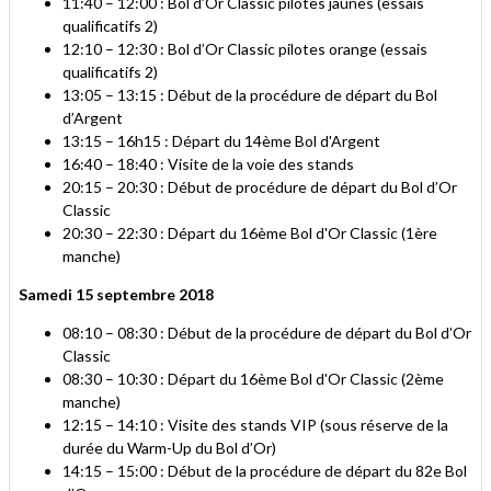
11:40 – 12:00 : Bol d’Or Classic pilotes jaunes (essais
qualificatifs 2)
12:10 – 12:30 : Bol d’Or Classic pilotes orange (essais
qualificatifs 2)
13:05 – 13:15 : Début de la procédure de départ du Bol
d’Argent
13:15 – 16h15 : Départ du 14ème Bol d'Argent
16:40 – 18:40 : Visite de la voie des stands
20:15 – 20:30 : Début de procédure de départ du Bol d’Or
Classic
20:30 – 22:30 : Départ du 16ème Bol d'Or Classic (1ère
manche)
Samedi 15 septembre 2018
08:10 – 08:30 : Début de la procédure de départ du Bol d’Or
Classic
08:30 – 10:30 : Départ du 16ème Bol d'Or Classic (2ème
manche)
12:15 – 14:10 : Visite des stands VIP (sous réserve de la
durée du Warm-Up du Bol d’Or)
14:15 – 15:00 : Début de la procédure de départ du 82e Bol