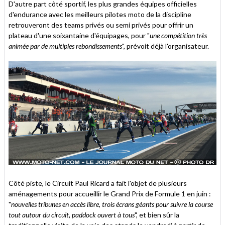
D'autre part côté sportif, les plus grandes équipes officielles
d'endurance avec les meilleurs pilotes moto de la discipline
retrouveront des teams privés ou semi privés pour offrir un
plateau d'une soixantaine d'équipages, pour "
une compétition très
animée par de multiples rebondissements
", prévoit déjà l'organisateur.
Côté piste, le Circuit Paul Ricard a fait l'objet de plusieurs
aménagements pour accueillir le Grand Prix de Formule 1 en juin :
"
nouvelles tribunes en accès libre, trois écrans géants pour suivre la course
tout autour du circuit, paddock ouvert à tous
", et bien sûr la