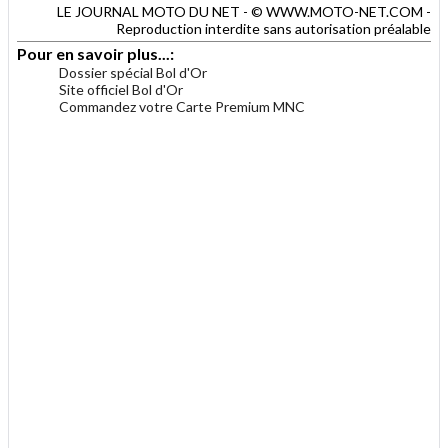
LE JOURNAL MOTO DU NET - © WWW.MOTO-NET.COM -
Reproduction interdite sans autorisation préalable
Pour en savoir plus...:
Dossier spécial Bol d'Or
Site officiel Bol d'Or
Commandez votre Carte Premium MNC
.