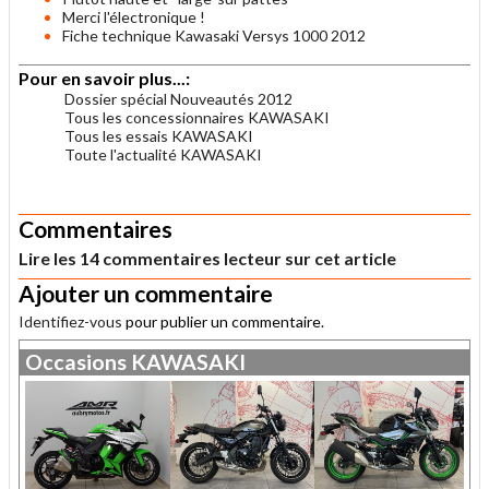
Merci l'électronique !
Fiche technique Kawasaki Versys 1000 2012
Pour en savoir plus...:
Dossier spécial Nouveautés 2012
Tous les concessionnaires KAWASAKI
Tous les essais KAWASAKI
Toute l'actualité KAWASAKI
.
Commentaires
Lire les 14 commentaires lecteur sur cet article
Ajouter un commentaire
Identifiez-vous
pour publier un commentaire.
Occasions
KAWASAKI