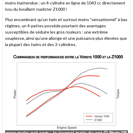
moins inattendue : un 4-cylindre en ligne de 1043 cc directement
issu du bouillant roadster Z1000 !
Plus encombrant qu'un twin et surtout moins "sensationnel" à bas
régimes, un 4-pattes possède pourtant des avantages
susceptibles de séduire les gros rouleurs : une extrême
souplesse, ainsi qu'une allonge et une puissance plus élevées que
la plupart des twins et des 3-cylindres.