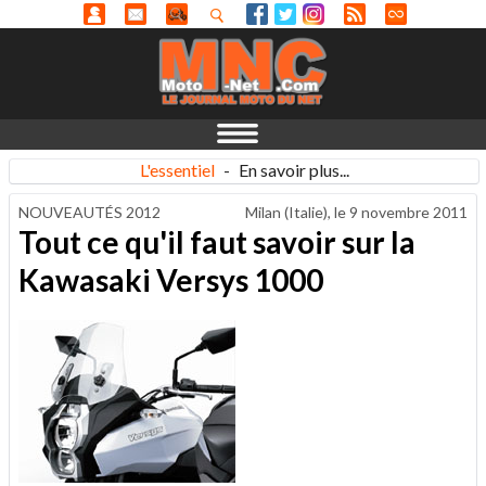
L'essentiel
-
En savoir plus...
NOUVEAUTÉS 2012
Milan (Italie), le
9 novembre 2011
Tout ce qu'il faut savoir sur la
Kawasaki Versys 1000