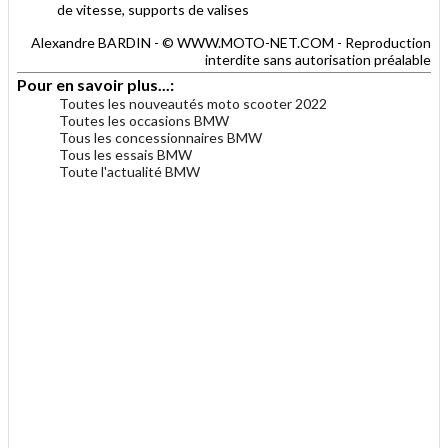
de vitesse, supports de valises
Alexandre BARDIN - © WWW.MOTO-NET.COM - Reproduction
interdite sans autorisation préalable
Pour en savoir plus...:
Toutes les nouveautés moto scooter 2022
Toutes les occasions BMW
Tous les concessionnaires BMW
Tous les essais BMW
Toute l'actualité BMW
.