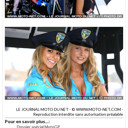
LE JOURNAL MOTO DU NET - © WWW.MOTO-NET.COM -
Reproduction interdite sans autorisation préalable
Pour en savoir plus...:
Dossier spécial MotoGP