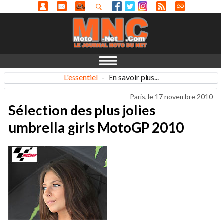
L'essentiel
-
En savoir plus...
Paris, le
17 novembre 2010
Sélection des plus jolies
umbrella girls MotoGP 2010