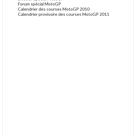
Forum spécial MotoGP
Calendrier des courses MotoGP 2010
Calendrier provisoire des courses MotoGP 2011
.