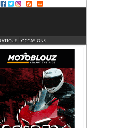
RATIQUE
OCCASIONS