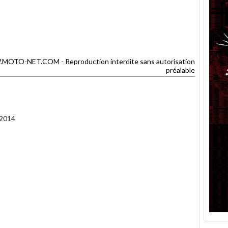
TO-NET.COM - Reproduction interdite sans autorisation
préalable
 2014