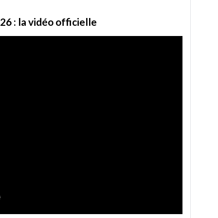
 : la vidéo officielle