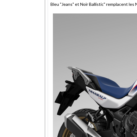
Bleu "Jeans" et Noir Ballistic" remplacent les 