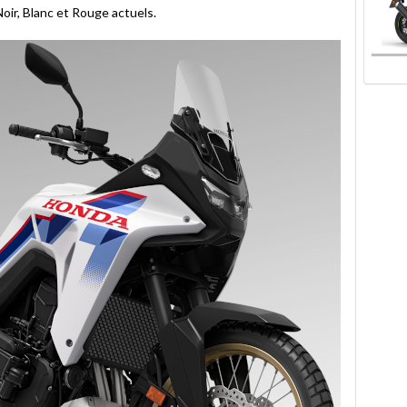
Noir, Blanc et Rouge actuels.