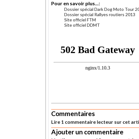
Pour en savoir plus...:
Dossier spécial Dark Dog Moto Tour 2
Dossier spécial Rallyes routiers 2013
Site officiel FTM
Site officiel DDMT
.
.
Commentaires
Lire 1 commentaire lecteur sur cet art
Ajouter un commentaire