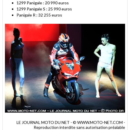
1299 Panigale : 20 990 euros
1299 Panigale S : 25 990 euros
Panigale R : 32 255 euros
LE JOURNAL MOTO DU NET - © WWW.MOTO-NET.COM -
Reproduction interdite sans autorisation préalable