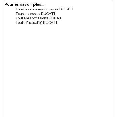
Pour en savoir plus...:
Tous les concessionnaires DUCATI
Tous les essais DUCATI
Toute les occasions DUCATI
Toute l'actualité DUCATI
.