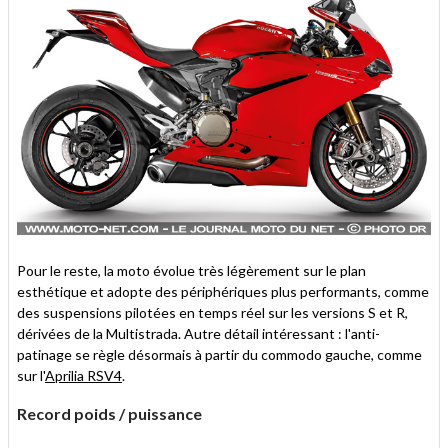
Pour le reste, la moto évolue très légèrement sur le plan
esthétique et adopte des périphériques plus performants, comme
des suspensions pilotées en temps réel sur les versions S et R,
dérivées de la Multistrada. Autre détail intéressant : l'anti-
patinage se règle désormais à partir du commodo gauche, comme
sur l'
Aprilia RSV4
.
Record poids / puissance