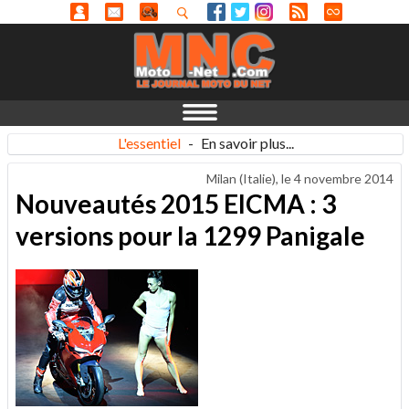
L'essentiel
-
En savoir plus...
Milan (Italie), le
4 novembre 2014
Nouveautés 2015 EICMA : 3
versions pour la 1299 Panigale