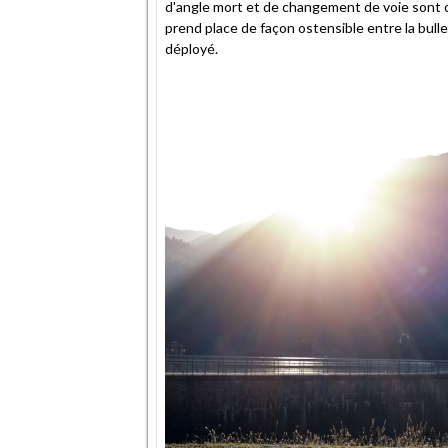
d'angle mort et de changement de voie sont ce
prend place de façon ostensible entre la bulle 
déployé.