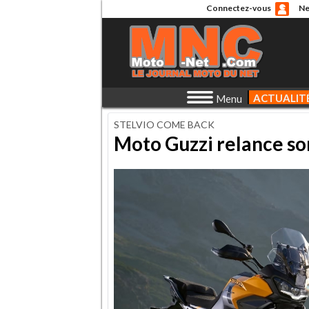
Connectez-vous
Ne
ACTUALIT
Menu
STELVIO COME BACK
Moto Guzzi relance son