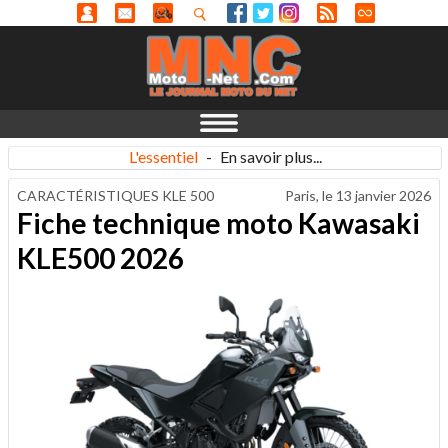
L'essentiel
-
En savoir plus...
CARACTÉRISTIQUES KLE 500
Paris, le
13 janvier 2026
Fiche technique moto Kawasaki
KLE500 2026