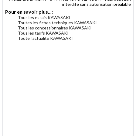
interdite sans autorisation préalable
Pour en savoir plus...:
Tous les essais KAWASAKI
Toutes les fiches techniques KAWASAKI
Tous les concessionnaires KAWASAKI
Tous les tarifs KAWASAKI
Toute l'actualité KAWASAKI
.