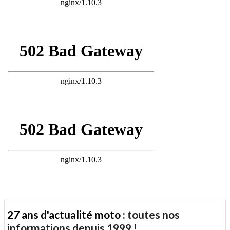
27 ans d'actualité moto :
toutes nos
informations depuis 1999 !