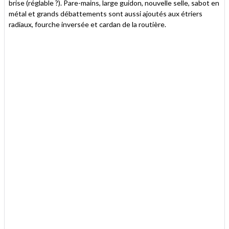
brise (réglable ?). Pare-mains, large guidon, nouvelle selle, sabot en
métal et grands débattements sont aussi ajoutés aux étriers
radiaux, fourche inversée et cardan de la routière.