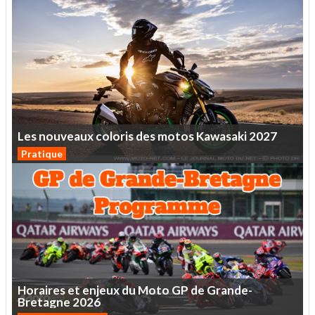
Les
nouveaux
coloris
des
motos
Kawasaki
2027
Pratique
Horaires
et
enjeux
du
Moto
GP
de
Grande-
Bretagne
2026