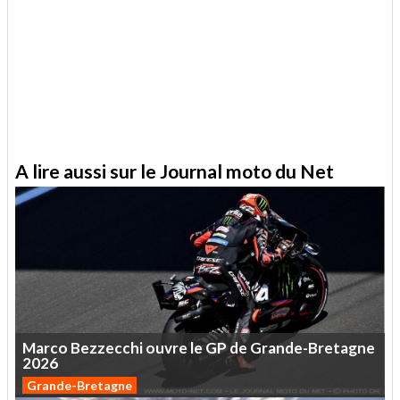
A lire aussi sur le Journal moto du Net
Marco
Bezzecchi
ouvre
le
GP
de
Grande-Bretagne
2026
Grande-Bretagne