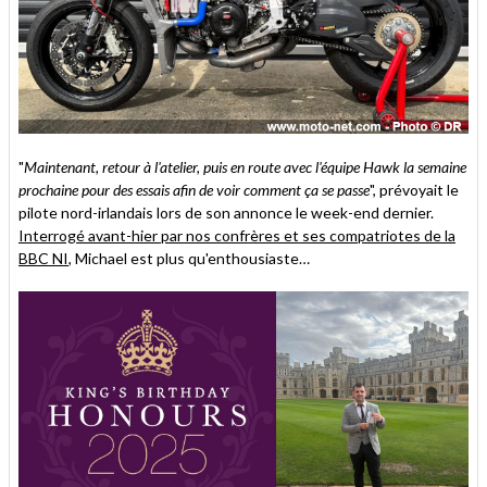
"
Maintenant, retour à l'atelier, puis en route avec l'équipe Hawk la semaine
prochaine pour des essais afin de voir comment ça se passe
", prévoyait le
pilote nord-irlandais lors de son annonce le week-end dernier.
Interrogé avant-hier par nos confrères et ses compatriotes de la
BBC NI
, Michael est plus qu'enthousiaste…