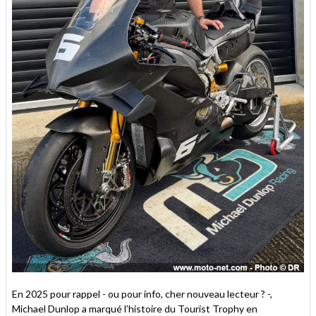
En 2025 pour rappel - ou pour info, cher nouveau lecteur ? -,
Michael Dunlop a marqué l’histoire du Tourist Trophy en