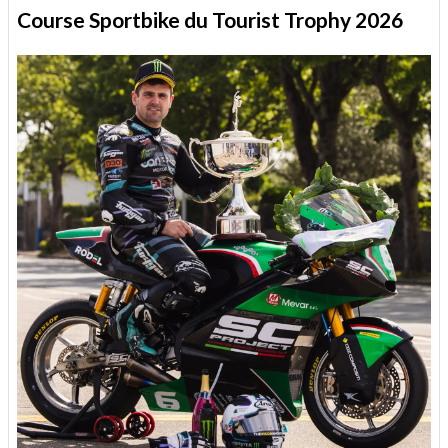
Course Sportbike du Tourist Trophy 2026