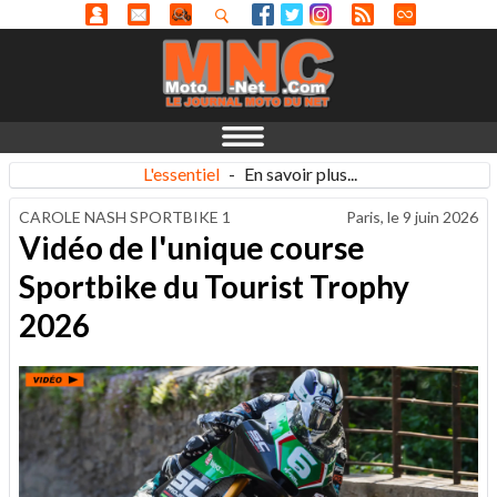
L'essentiel
-
En savoir plus...
CAROLE NASH SPORTBIKE 1
Paris, le
9 juin 2026
Vidéo de l'unique course
Sportbike du Tourist Trophy
2026