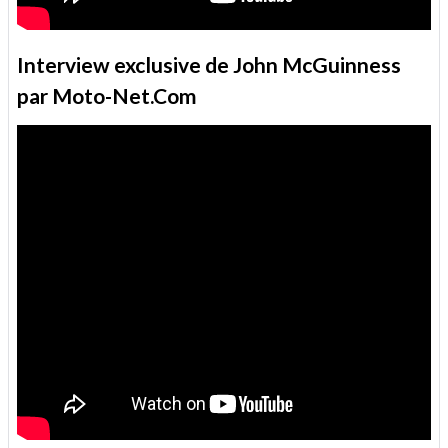
Interview exclusive de John McGuinness
par Moto-Net.Com