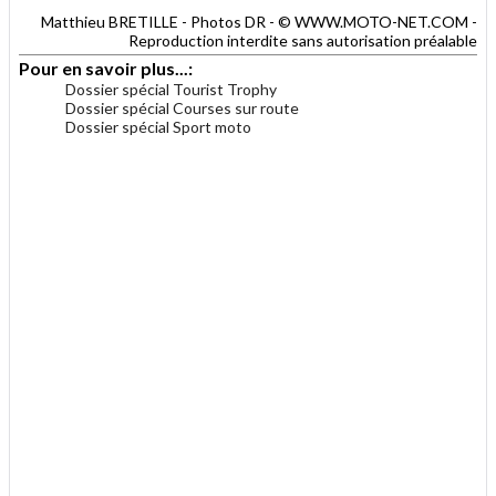
Matthieu BRETILLE - Photos DR - © WWW.MOTO-NET.COM -
Reproduction interdite sans autorisation préalable
Pour en savoir plus...:
Dossier spécial Tourist Trophy
Dossier spécial Courses sur route
Dossier spécial Sport moto
.