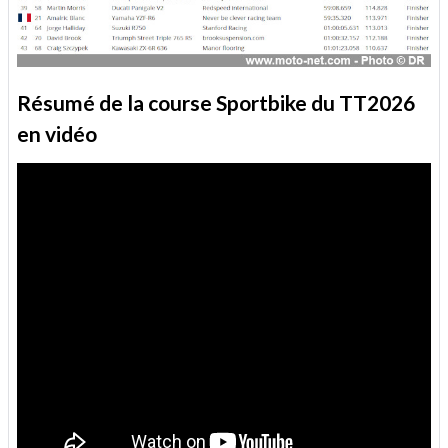
Résumé de la course Sportbike du TT2026
en vidéo