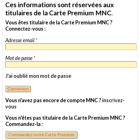
un
Ces informations sont réservées aux
ami
titulaires de la Carte Premium MNC.
Vous êtes titulaire de la Carte Premium MNC ?
Connectez-vous :
Adresse email
*
Mot de passe
*
J'ai oublié mon mot de passe
Vous n'avez pas encore de compte MNC ?
inscrivez-
vous
Vous n'êtes pas titulaire de la Carte Premium MNC ?
Commandez-la :
Commandez votre Carte Premium