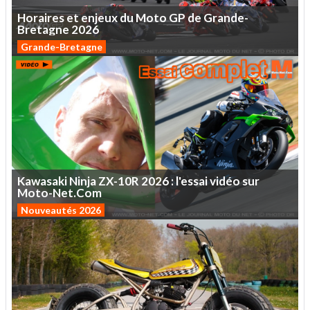
Horaires
et
enjeux
du
Moto
GP
de
Grande-
Bretagne
2026
Grande-Bretagne
Kawasaki
Ninja
ZX-10R
2026
:
l'essai
vidéo
sur
Moto-Net.Com
Nouveautés 2026