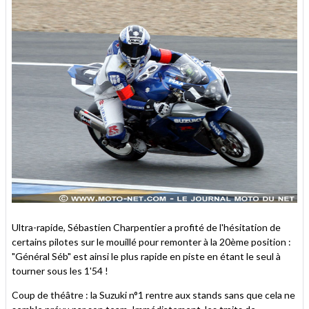
Ultra-rapide, Sébastien Charpentier a profité de l'hésitation de
certains pilotes sur le mouillé pour remonter à la 20ème position :
"Général Séb" est ainsi le plus rapide en piste en étant le seul à
tourner sous les 1'54 !
Coup de théâtre : la Suzuki n°1 rentre aux stands sans que cela ne