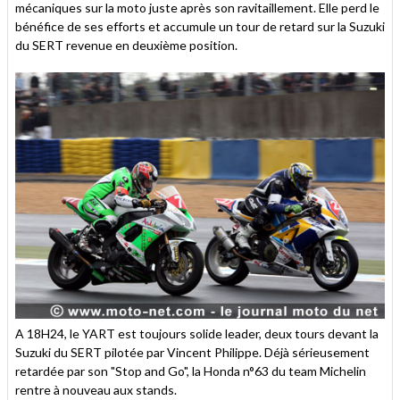
mécaniques sur la moto juste après son ravitaillement. Elle perd le
bénéfice de ses efforts et accumule un tour de retard sur la Suzuki
du SERT revenue en deuxième position.
A 18H24, le YART est toujours solide leader, deux tours devant la
Suzuki du SERT pilotée par Vincent Philippe. Déjà sérieusement
retardée par son "Stop and Go", la Honda n°63 du team Michelin
rentre à nouveau aux stands.