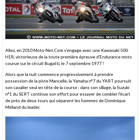
Allez, en 2010 Moto-Net.Com s'engage avec une Kawasaki 500
H1R, victorieuse de la toute première épreuve d'Endurance moto
courue sur le circuit Bugatti, le 7 septembre 1977 !
Alors que la nuit commence progressivement à prendre
possession de la piste Mancelle, la Yamaha n°7 du YART poursuit
son cavalier seul en tête de la course : dans son sillage, la Suzuki
n°1 du SERT continue son effort pour essayer de combler l'écart
de près de deux tours qui séparent les hommes de Dominique
Méliand du leader.