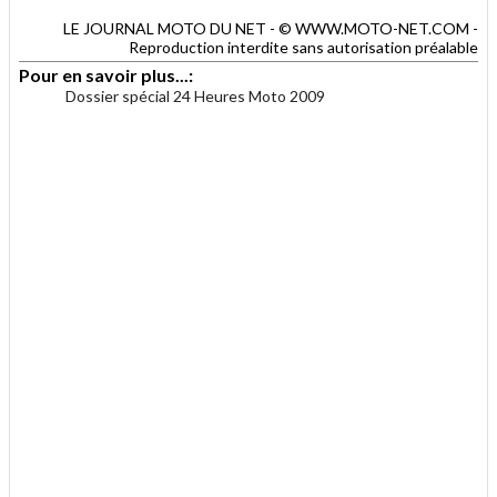
LE JOURNAL MOTO DU NET - © WWW.MOTO-NET.COM -
Reproduction interdite sans autorisation préalable
Pour en savoir plus...:
Dossier spécial 24 Heures Moto 2009
.