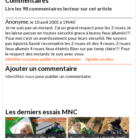
Commentaires
Lire les 98 commentaires lecteur sur cet article
Anonyme
, le 10 avril 2005 à 19h40
Je ne suis pas un motard. J'ai un grand respect pour les 2 roues.Je
les laisse passer en toutes sécurité grace à leures feux allumés!!!
Pour moi c'est un avertissement pour leurs sécurité. Ne soyons
pas égoiste.Savoir reconnaitre les 2 roues et des 4 roues. 2 roues
feux allumés 4 roues feux éteints Bien sur par temp claire!!! Pour
le respect des motards Je suis avec vous.
Identifiez-vous
pour publier un commentaire
Signaler un abus
Ajouter un commentaire
Identifiez-vous
pour publier un commentaire.
.
Les derniers essais MNC