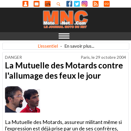
L'essentiel
-
En savoir plus...
DANGER
Paris, le
29 octobre 2004
La Mutuelle des Motards contre
l'allumage des feux le jour
La Mutuelle des Motards, assureur militant même si
l'expression est déjà prise par un de ses confrères,