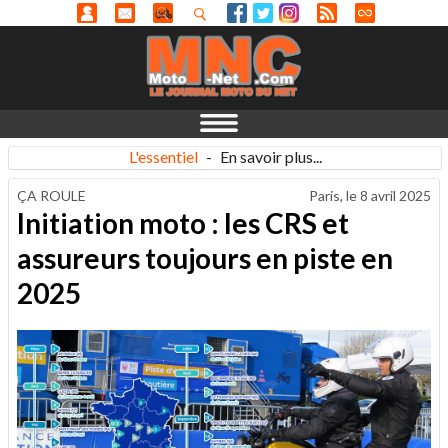
L'essentiel
-
En savoir plus...
ÇA ROULE
Paris, le
8 avril 2025
Initiation moto : les CRS et
assureurs toujours en piste en
2025