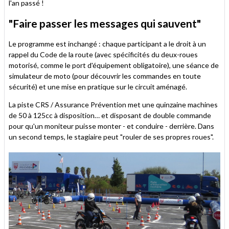
l'an passé !
"Faire passer les messages qui sauvent"
Le programme est inchangé : chaque participant a le droit à un
rappel du Code de la route (avec spécificités du deux-roues
motorisé, comme le port d'équipement obligatoire), une séance de
simulateur de moto (pour découvrir les commandes en toute
sécurité) et une mise en pratique sur le circuit aménagé.
La piste CRS / Assurance Prévention met une quinzaine machines
de 50 à 125cc à disposition… et disposant de double commande
pour qu'un moniteur puisse monter - et conduire - derrière. Dans
un second temps, le stagiaire peut "rouler de ses propres roues".