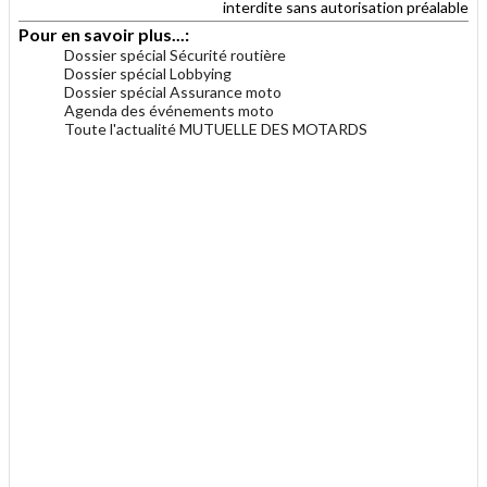
interdite sans autorisation préalable
Pour en savoir plus...:
Dossier spécial Sécurité routière
Dossier spécial Lobbying
Dossier spécial Assurance moto
Agenda des événements moto
Toute l'actualité MUTUELLE DES MOTARDS
.