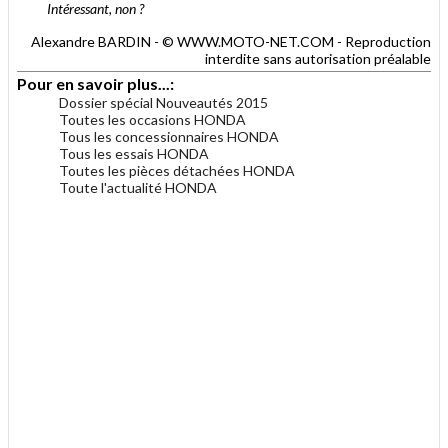
Intéressant, non ?
Alexandre BARDIN - © WWW.MOTO-NET.COM - Reproduction
interdite sans autorisation préalable
Pour en savoir plus...:
Dossier spécial Nouveautés 2015
Toutes les occasions HONDA
Tous les concessionnaires HONDA
Tous les essais HONDA
Toutes les pièces détachées HONDA
Toute l'actualité HONDA
.