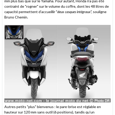
mm plus bas que sur le Yamaha. Pour autant, Honda n'a pas été
contraint de "rogner" sur le volume du coffre, dont les 48 litres de
capacité permettent d'accueillir "
deux casques intégraux
", souligne
Bruno Chemin.
Autres petits "plus" bienvenus : le pare-brise est réglable en
hauteur sur 120 mm sans outil (6 positions), tandis qu'un