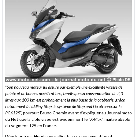
"
Son nouveau moteur lui assure par exemple une excellente vitesse de
pointe et de bonnes accélérations, tandis que sa consommation de 2,3
litres aux 100 km est probablement la plus basse de la catégorie, grâce
notamment à l'Iddling Stop, le système de Stop and Go étrenné sur le
PCX125
", poursuit Bruno Chemin avant d'expliquer au Journal moto
du Net que la cible visée est évidemment le "
X-Max
", maître absolu
du segment 125 en France.
Développé par Honda pour allier basse consommation et