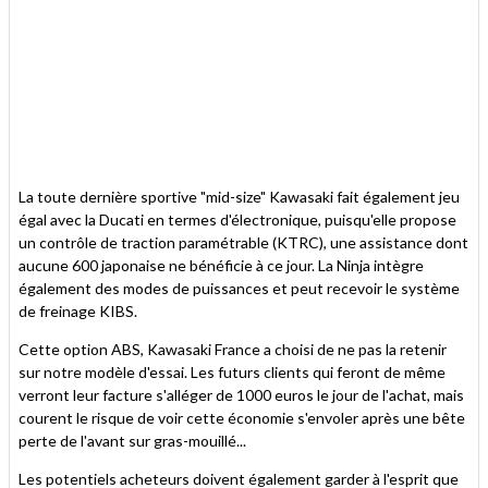
La toute dernière sportive "mid-size" Kawasaki fait également jeu
égal avec la Ducati en termes d'électronique, puisqu'elle propose
un contrôle de traction paramétrable (KTRC), une assistance dont
aucune 600 japonaise ne bénéficie à ce jour. La Ninja intègre
également des modes de puissances et peut recevoir le système
de freinage KIBS.
Cette option ABS, Kawasaki France a choisi de ne pas la retenir
sur notre modèle d'essai. Les futurs clients qui feront de même
verront leur facture s'alléger de 1000 euros le jour de l'achat, mais
courent le risque de voir cette économie s'envoler après une bête
perte de l'avant sur gras-mouillé...
Les potentiels acheteurs doivent également garder à l'esprit que