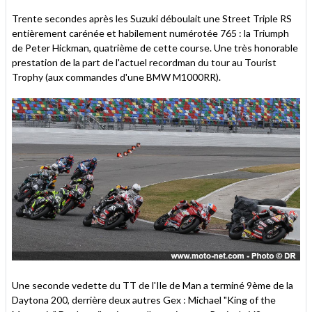
Trente secondes après les Suzuki déboulait une Street Triple RS
entièrement carénée et habilement numérotée 765 : la Triumph
de Peter Hickman, quatrième de cette course. Une très honorable
prestation de la part de l'actuel recordman du tour au Tourist
Trophy (aux commandes d'une BMW M1000RR).
Une seconde vedette du TT de l'Ile de Man a terminé 9ème de la
Daytona 200, derrière deux autres Gex : Michael "King of the