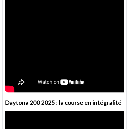
Daytona 200 2025 : la course en intégralité