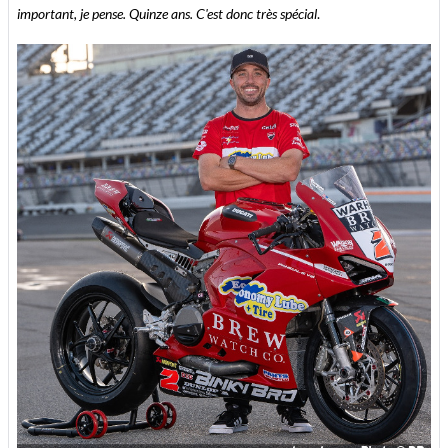
important, je pense. Quinze ans. C'est donc très spécial
.