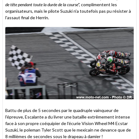
de tête pendant toute la durée de la course
", complimentent les
organisateurs, mais le pilote Suzuki n'a toutefois pas pu résister à
l'assaut final de Herrin.
Battu de plus de 5 secondes par le quadruple vainqueur de
l'épreuve, Escalante a du livrer une bataille extrêmement intense
face à son propre coéquipier de l'écurie Vision Wheel M4 Ecstar
Suzuki, le poleman Tyler Scott que le mexicain ne devance que de
8 millièmes de secondes sous le drapeau à damier !