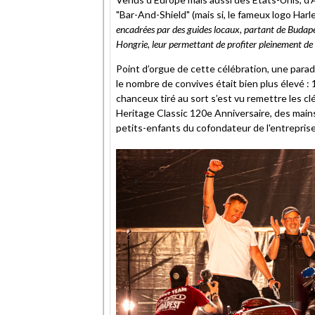
"Bar-And-Shield" (mais si, le fameux logo Harle
encadrées par des guides locaux, partant de Budapest
Hongrie, leur permettant de profiter pleinement de 
Point d’orgue de cette célébration, une para
le nombre de convives était bien plus élevé : 
chanceux tiré au sort s’est vu remettre les clés
Heritage Classic 120e Anniversaire, des main
petits-enfants du cofondateur de l'entreprise