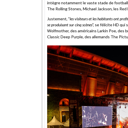
intègre notamment le vaste stade de footbal
The Rolling Stones, Michael Jackson, les Red 
Justement, "
les visiteurs et les habitants ont pr
se produisant sur cinq scènes
", se félicite HD qui
Wolfmother, des américains Larkin Poe, des
Classic Deep Purple, des allemands The Pictu