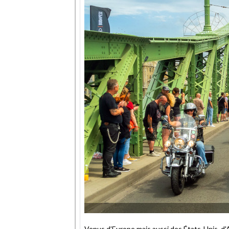
Venus d’Europe mais aussi des États-Unis, d'Au