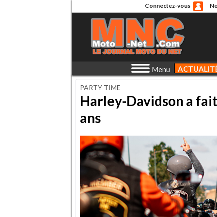
Connectez-vous
Ne
ACTUALIT
Menu
PARTY TIME
Harley-Davidson a fait 
ans