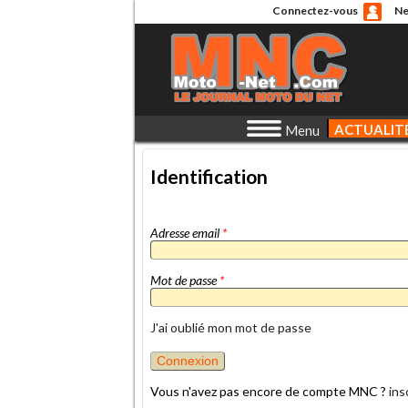
Connectez-vous
Ne
ACTUALIT
Menu
Identification
Adresse email
*
Mot de passe
*
J'ai oublié mon mot de passe
Vous n'avez pas encore de compte MNC ?
ins