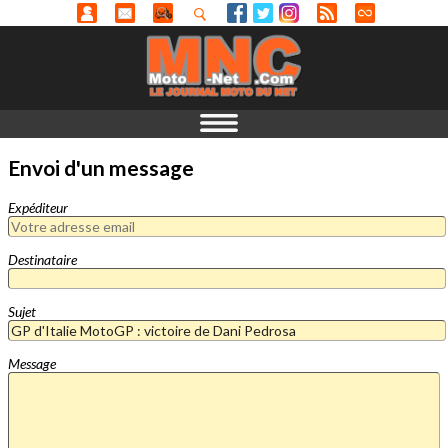
Envoi d'un message
Expéditeur
Destinataire
Sujet
Message