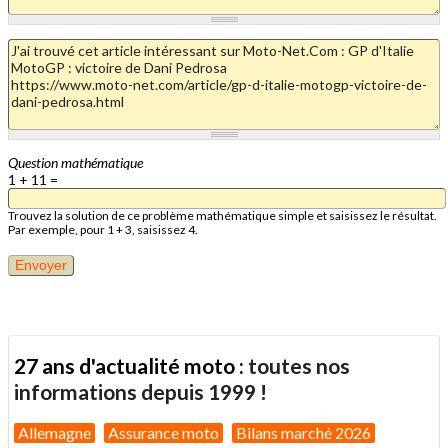
Question mathématique
1 + 11 =
Trouvez la solution de ce problème mathématique simple et saisissez le résultat.
Par exemple, pour 1 + 3, saisissez 4.
27 ans d'actualité moto :
toutes nos
informations depuis 1999 !
Allemagne
Assurance moto
Bilans marché 2026