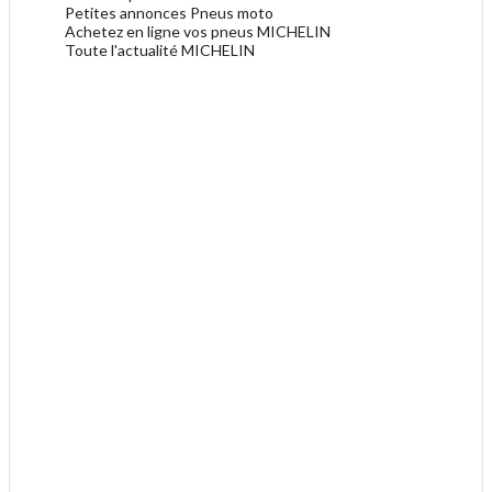
Petites annonces Pneus moto
Achetez en ligne vos pneus MICHELIN
Toute l'actualité MICHELIN
.