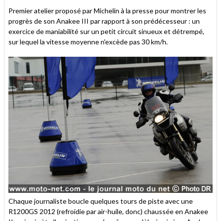
Premier atelier proposé par Michelin à la presse pour montrer les
progrès de son Anakee III par rapport à son prédécesseur : un
exercice de maniabilité sur un petit circuit sinueux et détrempé,
sur lequel la vitesse moyenne n'excède pas 30 km/h.
Chaque journaliste boucle quelques tours de piste avec une
R1200GS 2012 (refroidie par air-huile, donc) chaussée en Anakee