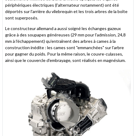
périphériques électriques (l'alternateur notamment) ont été
déportés sur l'arrière du vilebrequin et les trois arbres de la boîte
sont superposés.
Le constructeur allemand a aussi soigné les échanges gazeux
grâce à des soupapes généreuses (29 mm pour l'admission, 24,8
mm à l'échappement) qu'entraînent des arbres à cames à la
construction inédite : les cames sont "emmanchées" sur l'arbre
pour gagner du poids. Pour la même raison, le couvre-culasses,
ainsi que le couvercle d'embrayage, sont réalisés en magnésium.