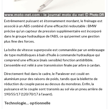
Extrêmement puissant et étonnamment mordant, le freinage est
associé à un ABS combiné d'une efficacité redoutable : BMW
précise qu'un capteur de pression supplémentaire est incorporé
dans le groupe hydraulique de l'ABS, ce qui permet une gestion
plus fine des forces.
La boîte de vitesse superposée est commandée par un embrayage
de type multidisques à bain d'huile à commande hydraulique qui
comprend une efficace (mais sensible) fonction antidribble.
L'ensemble est relié à une transmission finale par arbre à cardan.
Directement fixé dans le cadre, le Paralever est coulé en
aluminium pour des raisons de poids, tandis que la biellette de
réduction du couple passe au dessus du monobras. Enfin, la
puissance et le couple sont transmis au sol via un pneu arrière de
190/55/17 (120/70/17 à l'avant).
Technologie... optionnelle