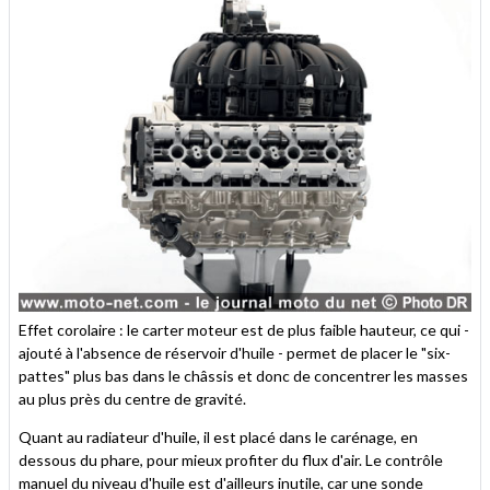
Effet corolaire : le carter moteur est de plus faible hauteur, ce qui -
ajouté à l'absence de réservoir d'huile - permet de placer le "six-
pattes" plus bas dans le châssis et donc de concentrer les masses
au plus près du centre de gravité.
Quant au radiateur d'huile, il est placé dans le carénage, en
dessous du phare, pour mieux profiter du flux d'air. Le contrôle
manuel du niveau d'huile est d'ailleurs inutile, car une sonde