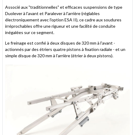
Associé aux "traditionnelles" et efficaces suspensions de type
Duolever à l'avant et Paralever à l'arrière (réglables
électroniquement avec l'option ESA II), ce cadre aux soudures
irréprochables offre une rigueur et une facilité de conduite
inégalées sur ce segment.
Le freinage est confié à deux disques de 320 mm à l'avant -
actionnés par des étriers quatre pistons à fixation radiale - et un
simple disque de 320 mm à l'arrière (étrier à deux pistons).