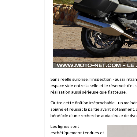
Sans réelle surprise, l'inspection - aussi intra
espace vide entre la selle et le réservoir d'
réalisation aussi sérieuse que flatteuse.
Outre cette finition irréprochable - un moind
soigné et réussi : la partie avant notamment,
bénéficie d'une recherche audacieuse de dy
Les lignes sont
esthétiquement tendues et