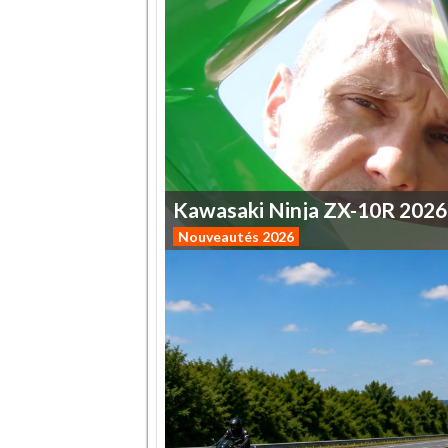
Kawasaki
Ninja
ZX-10R
2026
Nouveautés 2026