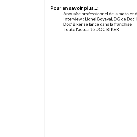
Pour en savoir plus...:
Annuaire professionnel de la moto et 
Interview : Lionel Boyaval, DG de Doc' 
Doc' Biker se lance dans la franchise
Toute l'actualité DOC BIKER
.