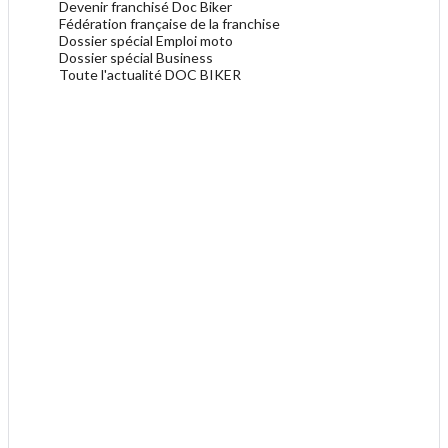
Devenir franchisé Doc Biker
Fédération française de la franchise
Dossier spécial Emploi moto
Dossier spécial Business
Toute l'actualité DOC BIKER
.