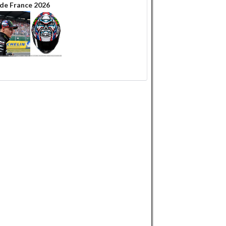
 de France 2026