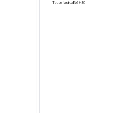
Toute l'actualité HJC
.
.
.