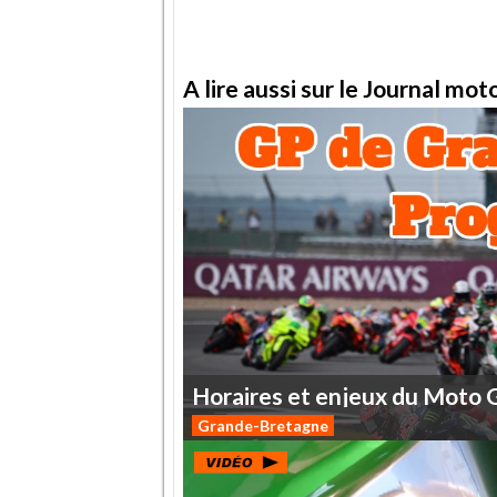
A lire aussi sur le Journal mo
Horaires
et
enjeux
du
Moto
Grande-Bretagne