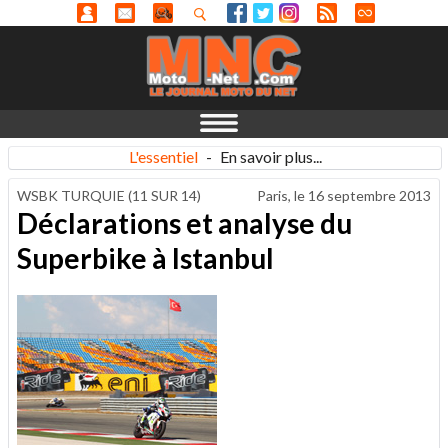
L'essentiel
-
En savoir plus...
WSBK TURQUIE (11 SUR 14)
Paris, le
16 septembre 2013
Déclarations et analyse du
Superbike à Istanbul