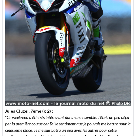
Jules Cluzel, 7ème (x 2) :
"
Ce week-end a été très intéressant dans son ensemble. J'étais un peu déçu
par la première course car j'ai le sentiment que je pouvais me battre pour la
cinquième place. Je me suis battu un peu avec les autres pour cette