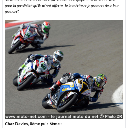
pour la possibilité qu'ils m'ont offerte. Je la mérite et je promets de le leur
prouver
".
Chaz Davies, 8ème puis 6ème :