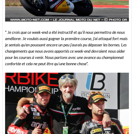
"
Je crois que ce week-end a été instructif et qu'il nous permettra de nous
améliorer. Je voulais aussi gagner la première course, j'ai attaqué fort mais
je sentais qu'en poussant encore un peu j'aurais pu dépasser les bornes. Les
changements que nous avons apportés ce week-end devraient nous aider
pour les courses à venir. Nous partons avec une avance au championnat
confortée et cela ne peut être qu'une bonne chose
".