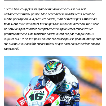
"
J'étais beaucoup plus satisfait de ma deuxième course qui s'est
certainement mieux passée. Mon écart avec les leaders était réduit de
moitié par rapport à la première course, mais ce n'était pas suffisant au
final. Nous avons vraiment fait un pas dans la bonne direction, mais nous
ne pouvions pas résoudre complètement les problèmes rencontrés en
première manche. Une troisième course aurait été pas mal pour nous
aujourd'hui ! Je ne sais pas si j'aurais été en lice pour le podium, mais je suis
sûr que nous aurions fait encore mieux et que nous nous en serions encore
rapproché
".