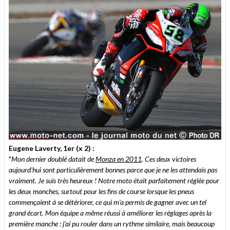
Eugene Laverty, 1er (x 2) :
"
Mon dernier doublé datait de
Monza en 2011
. Ces deux victoires
aujourd'hui sont particulièrement bonnes parce que je ne les attendais pas
vraiment. Je suis très heureux ! Notre moto était parfaitement réglée pour
les deux manches, surtout pour les fins de course lorsque les pneus
commençaient à se détériorer, ce qui m'a permis de gagner avec un tel
grand écart. Mon équipe a même réussi à améliorer les réglages après la
première manche : j'ai pu rouler dans un rythme similaire, mais beaucoup