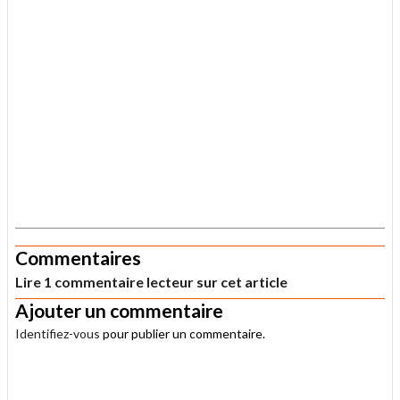
.
Commentaires
Lire 1 commentaire lecteur sur cet article
Ajouter un commentaire
Identifiez-vous
pour publier un commentaire.
.