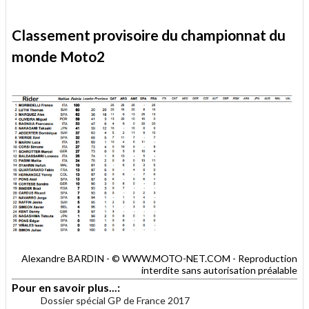
Classement provisoire du championnat du
monde Moto2
Alexandre BARDIN - © WWW.MOTO-NET.COM - Reproduction
interdite sans autorisation préalable
Pour en savoir plus...:
Dossier spécial GP de France 2017