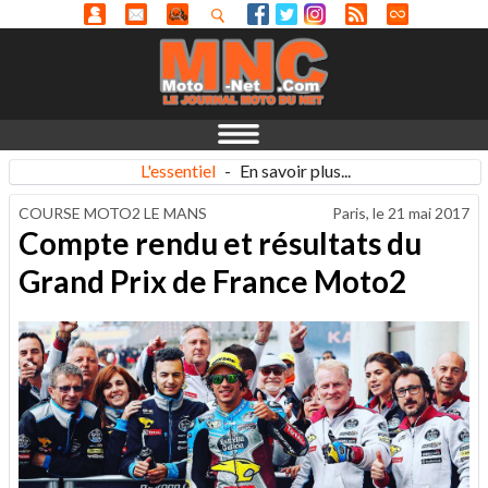
L'essentiel
-
En savoir plus...
COURSE MOTO2 LE MANS
Paris, le
21 mai 2017
Compte rendu et résultats du
Grand Prix de France Moto2