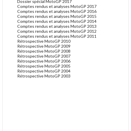
Dossier spécial MotoGP 2017
Comptes rendus et analyses MotoGP 2017
Comptes rendus et analyses MotoGP 2016
Comptes rendus et analyses MotoGP 2015
Comptes rendus et analyses MotoGP 2014
Comptes rendus et analyses MotoGP 2013
Comptes rendus et analyses MotoGP 2012
Comptes rendus et analyses MotoGP 2011
Rétrospective MotoGP 2010
Rétrospective MotoGP 2009
Rétrospective MotoGP 2008
Rétrospective MotoGP 2007
Rétrospective MotoGP 2006
Rétrospective MotoGP 2005
Rétrospective MotoGP 2004
Rétrospective MotoGP 2003
.