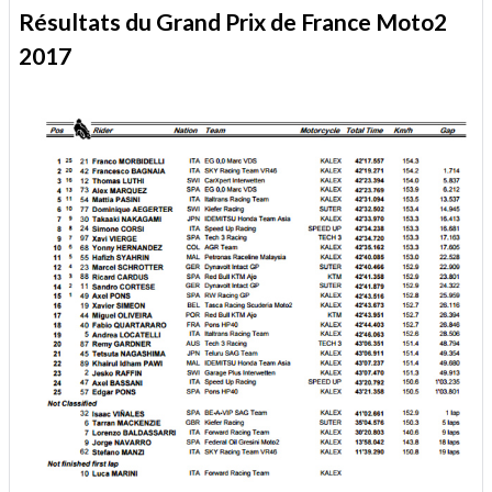
Résultats du Grand Prix de France Moto2
2017