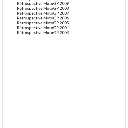
Rétrospective MotoGP 2009
Rétrospective MotoGP 2008
Rétrospective MotoGP 2007
Rétrospective MotoGP 2006
Rétrospective MotoGP 2005
Rétrospective MotoGP 2004
Rétrospective MotoGP 2003
.