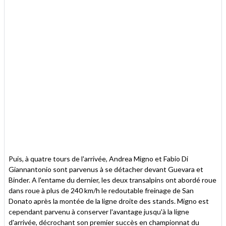
Puis, à quatre tours de l'arrivée, Andrea Migno et Fabio Di
Giannantonio sont parvenus à se détacher devant Guevara et
Binder. A l'entame du dernier, les deux transalpins ont abordé roue
dans roue à plus de 240 km/h le redoutable freinage de San
Donato après la montée de la ligne droite des stands. Migno est
cependant parvenu à conserver l'avantage jusqu'à la ligne
d'arrivée, décrochant son premier succès en championnat du