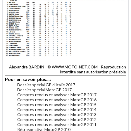
Alexandre BARDIN - © WWW.MOTO-NET.COM - Reproduction
interdite sans autorisation préalable
Pour en savoir plus...:
Dossier spécial GP d'Italie 2017
Dossier spécial MotoGP 2017
Comptes rendus et analyses MotoGP 2017
Comptes rendus et analyses MotoGP 2016
Comptes rendus et analyses MotoGP 2015
Comptes rendus et analyses MotoGP 2014
Comptes rendus et analyses MotoGP 2013
Comptes rendus et analyses MotoGP 2012
Comptes rendus et analyses MotoGP 2011
Rétrospective MotoGP 2010