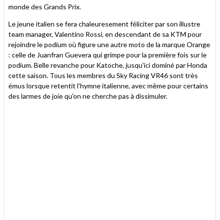
monde des Grands Prix.
Le jeune italien se fera chaleuresement féliciter par son illustre
team manager, Valentino Rossi, en descendant de sa KTM pour
rejoindre le podium où figure une autre moto de la marque Orange
: celle de Juanfran Guevera qui grimpe pour la première fois sur le
podium. Belle revanche pour Katoche, jusqu'ici dominé par Honda
cette saison. Tous les membres du Sky Racing VR46 sont très
émus lorsque retentit l'hymne italienne, avec même pour certains
des larmes de joie qu'on ne cherche pas à dissimuler.