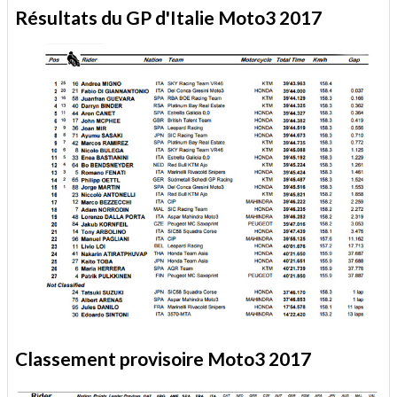
Résultats du GP d'Italie Moto3 2017
Classement provisoire Moto3 2017